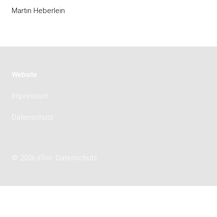
Martin Heberlein
Website
Impressum
Datenschutz
© 2026 liTrio.
Datenschutz