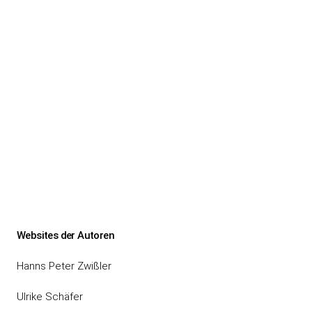
Websites der Autoren
Hanns Peter Zwißler
Ulrike Schäfer