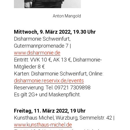
Anton Mangold
Mittwoch, 9. März 2022, 19.30 Uhr
Disharmonie Schweinfurt,
Gutermannpromenade 7 |
www.disharmonie.de
Eintritt: VVK 10 €, AK 13 €, Disharmonie-
Mitglieder 8 €
Karten: Disharmonie Schweinfurt, Online:
disharmonie.reservix.de/events
Reservierung: Tel. 09721 7309898
Es gilt 2G+ und Maskenpflicht.
Freitag, 11. März 2022, 19 Uhr
Kunsthaus Michel, Würzburg, Semmelstr. 42 |
www.kunsthaus-michel.de