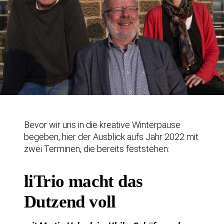
Bevor wir uns in die kreative Winterpause
begeben, hier der Ausblick aufs Jahr 2022 mit
zwei Terminen, die bereits feststehen:
liTrio macht das
Dutzend voll