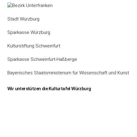
Stadt Würzburg
Sparkasse Würzburg
Kulturstiftung Schweinfurt
Sparkasse Schweinfurt-Haßberge
Bayerisches Staatsministerium für Wissenschaft und Kunst
Wir unterstützen die Kulturtafel Würzburg