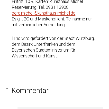
Eintritt: 10 €. Karten: Kunsthaus Michel
Reservierung: Tel. 0931 13908,
gerd.michel@kunsthaus-michel.de
Es gilt 2G und Maskenpflicht. Teilnahme nur
mit verbindlicher Anmeldung.
liTrio wird gefördert von der Stadt Würzburg,
dem Bezirk Unterfranken und dem
Bayerischen Staatsministerium für
Wissenschaft und Kunst.
1 Kommentar