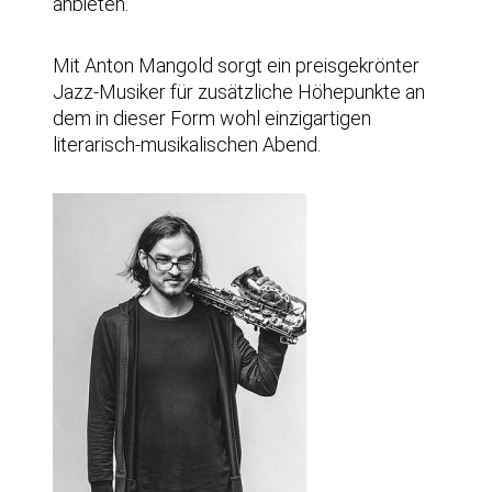
anbieten.
Mit Anton Mangold sorgt ein preisgekrönter
Jazz-Musiker für zusätzliche Höhepunkte an
dem in dieser Form wohl einzigartigen
literarisch-musikalischen Abend.