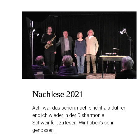
Nachlese 2021
Ach, war das schön, nach eineinhalb Jahren
endlich wieder in der Disharmonie
Schweinfurt zu lesen! Wir haben’s sehr
genossen.…