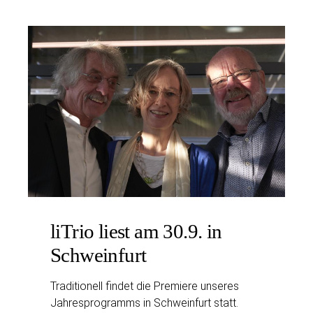
liTrio liest am 30.9. in
Schweinfurt
Traditionell findet die Premiere unseres
Jahresprogramms in Schweinfurt statt.