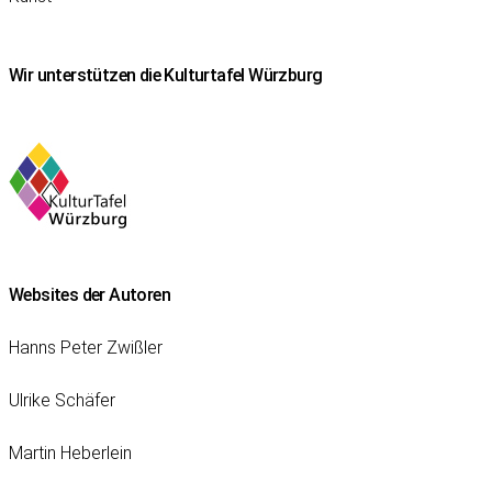
Wir unterstützen die Kulturtafel Würzburg
Websites der Autoren
Hanns Peter Zwißler
Ulrike Schäfer
Martin Heberlein