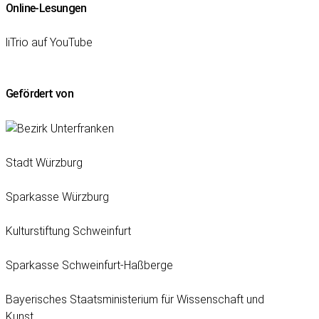
Online-Lesungen
liTrio auf YouTube
Gefördert von
Stadt Würzburg
Sparkasse Würzburg
Kulturstiftung Schweinfurt
Sparkasse Schweinfurt-Haßberge
Bayerisches Staatsministerium für Wissenschaft und
Kunst