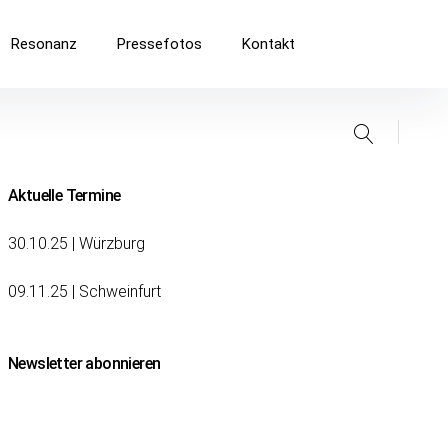
Resonanz
Pressefotos
Kontakt
Suche
Aktuelle Termine
30.10.25 | Würzburg
09.11.25 | Schweinfurt
Newsletter abonnieren