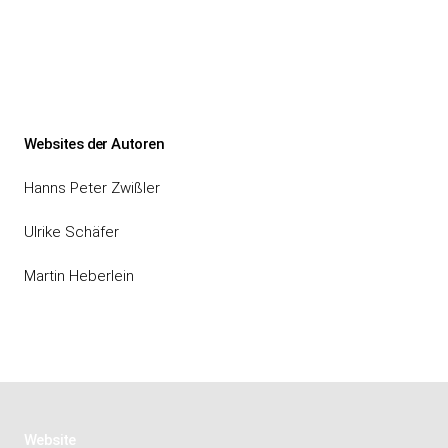
Websites der Autoren
Hanns Peter Zwißler
Ulrike Schäfer
Martin Heberlein
Website