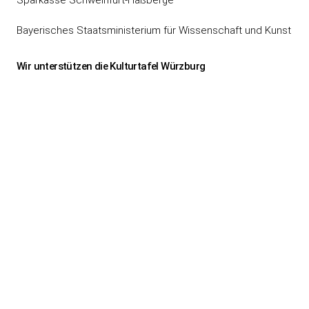
Bayerisches Staatsministerium für Wissenschaft und Kunst
Wir unterstützen die Kulturtafel Würzburg