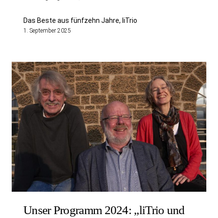
Das Beste aus fünfzehn Jahre, liTrio
1. September 2025
Unser Programm 2024: „liTrio und