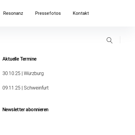
Resonanz
Pressefotos
Kontakt
Suche
Aktuelle Termine
30.10.25 | Würzburg
09.11.25 | Schweinfurt
Newsletter abonnieren