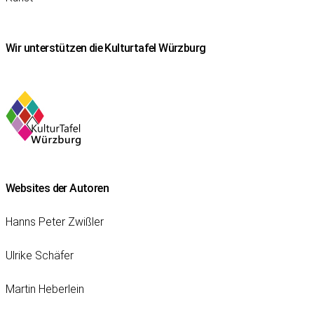
Wir unterstützen die Kulturtafel Würzburg
Websites der Autoren
Hanns Peter Zwißler
Ulrike Schäfer
Martin Heberlein