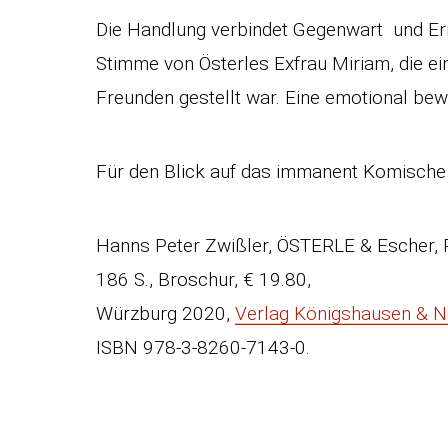
Die Handlung verbindet Gegenwart und Er
Stimme von Österles Exfrau Miriam, die ei
Freunden gestellt war. Eine emotional bew
Für den Blick auf das immanent Komische 
Hanns Peter Zwißler, ÖSTERLE & Escher,
186 S., Broschur, € 19.80,
Würzburg 2020,
Verlag Königshausen & 
ISBN 978-3-8260-7143-0.