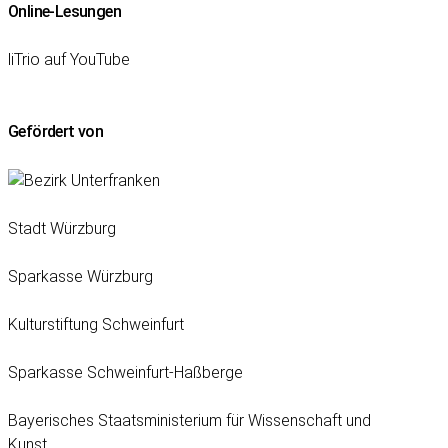
Online-Lesungen
liTrio auf YouTube
Gefördert von
Stadt Würzburg
Sparkasse Würzburg
Kulturstiftung Schweinfurt
Sparkasse Schweinfurt-Haßberge
Bayerisches Staatsministerium für Wissenschaft und
Kunst