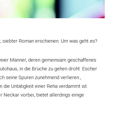
r, siebter Roman erschienen. Um was geht es?
zweier Männer, deren gemeinsam geschaffenes
utohaus, in die Brüche zu gehen droht. Escher
ich seine Spuren zunehmend verlieren.,
 die Untätigkeit einer Reha verdammt ist.
 Neckar vorbei, bietet allerdings einige