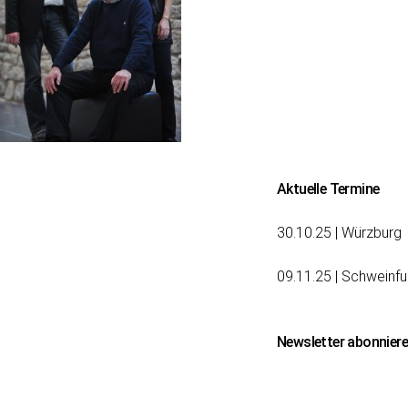
Beitragsnavigation
Aktuelle Termine
30.10.25 | Würzburg
09.11.25 | Schweinfu
Newsletter abonnier