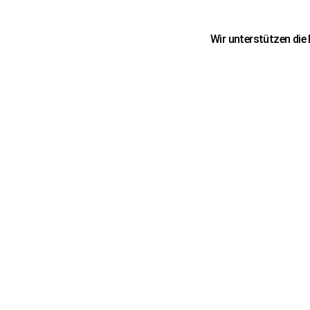
Wir unterstützen die