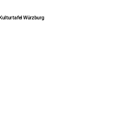
 Kulturtafel Würzburg