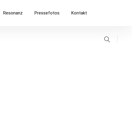
Resonanz
Pressefotos
Kontakt
Suche