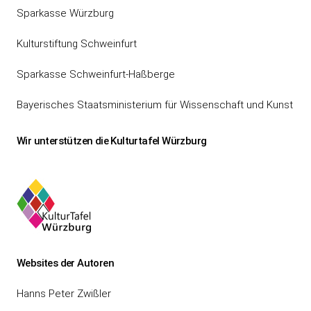
Sparkasse Würzburg
Kulturstiftung Schweinfurt
Sparkasse Schweinfurt-Haßberge
Bayerisches Staatsministerium für Wissenschaft und Kunst
Wir unterstützen die Kulturtafel Würzburg
Websites der Autoren
Hanns Peter Zwißler