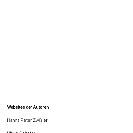
Websites der Autoren
Hanns Peter Zwißler