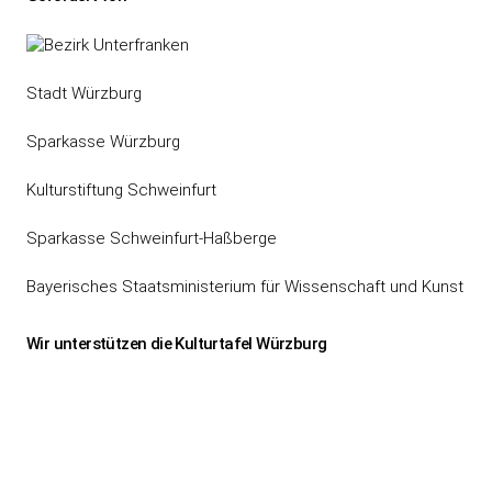
Stadt Würzburg
Sparkasse Würzburg
Kulturstiftung Schweinfurt
Sparkasse Schweinfurt-Haßberge
Bayerisches Staatsministerium für Wissenschaft und Kunst
Wir unterstützen die Kulturtafel Würzburg