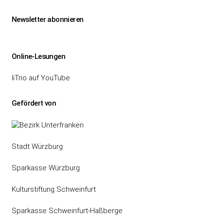
Newsletter abonnieren
Online-Lesungen
liTrio auf YouTube
Gefördert von
Stadt Würzburg
Sparkasse Würzburg
Kulturstiftung Schweinfurt
Sparkasse Schweinfurt-Haßberge