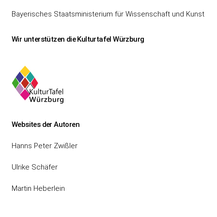
Bayerisches Staatsministerium für Wissenschaft und Kunst
Wir unterstützen die Kulturtafel Würzburg
Websites der Autoren
Hanns Peter Zwißler
Ulrike Schäfer
Martin Heberlein