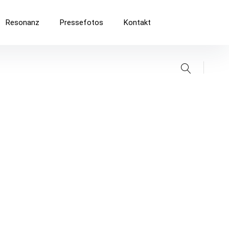
Resonanz
Pressefotos
Kontakt
Suche