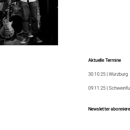
Beitragsnavigation
Aktuelle Termine
30.10.25 | Würzburg
09.11.25 | Schweinfu
Newsletter abonnier