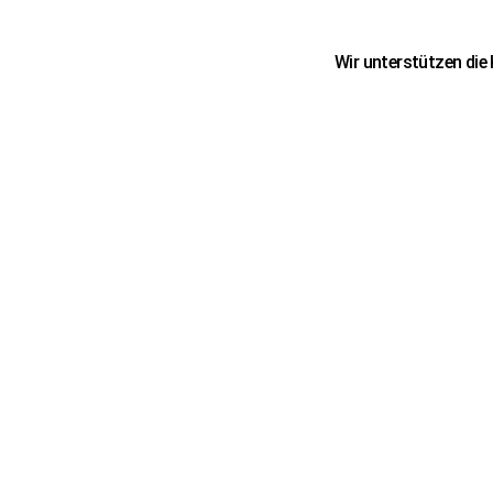
Wir unterstützen die