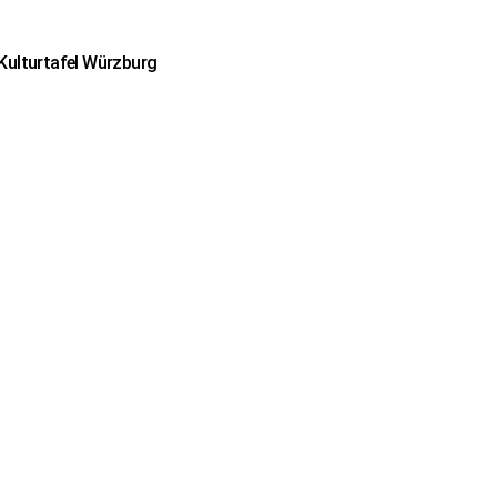
 Kulturtafel Würzburg