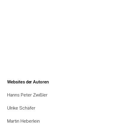
Websites der Autoren
Hanns Peter Zwißler
Ulrike Schäfer
Martin Heberlein