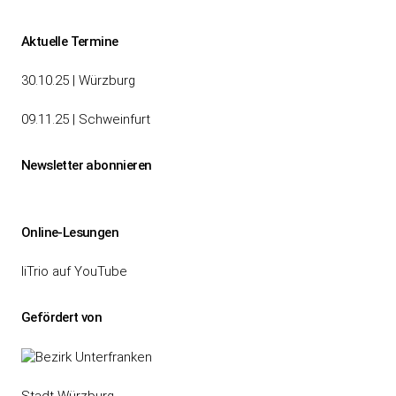
Beiträge
Aktuelle Termine
30.10.25 | Würzburg
09.11.25 | Schweinfurt
Newsletter abonnieren
Online-Lesungen
liTrio auf YouTube
Gefördert von
Stadt Würzburg