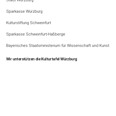
Sparkasse Würzburg
Kulturstiftung Schweinfurt
Sparkasse Schweinfurt-Haßberge
Bayerisches Staatsministerium für Wissenschaft und Kunst
Wir unterstützen die Kulturtafel Würzburg