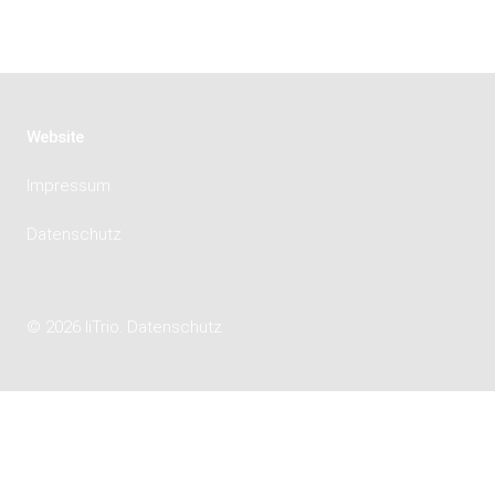
Website
Impressum
Datenschutz
© 2026 liTrio.
Datenschutz