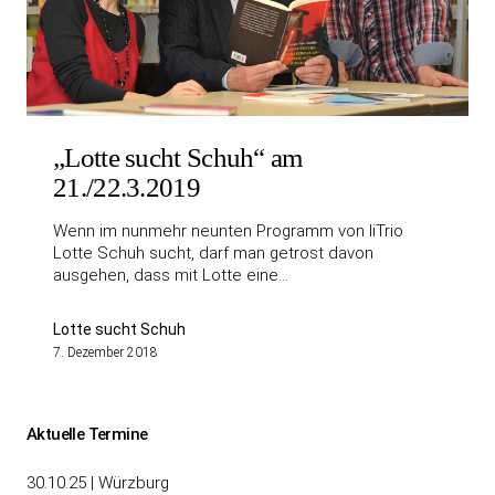
„Lotte sucht Schuh“ am
21./22.3.2019
Wenn im nunmehr neunten Programm von liTrio
Lotte Schuh sucht, darf man getrost davon
ausgehen, dass mit Lotte eine…
Lotte sucht Schuh
7. Dezember 2018
Aktuelle Termine
30.10.25 | Würzburg