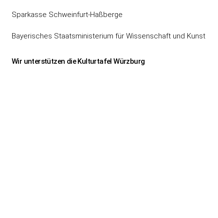
Sparkasse Schweinfurt-Haßberge
Bayerisches Staatsministerium für Wissenschaft und Kunst
Wir unterstützen die Kulturtafel Würzburg