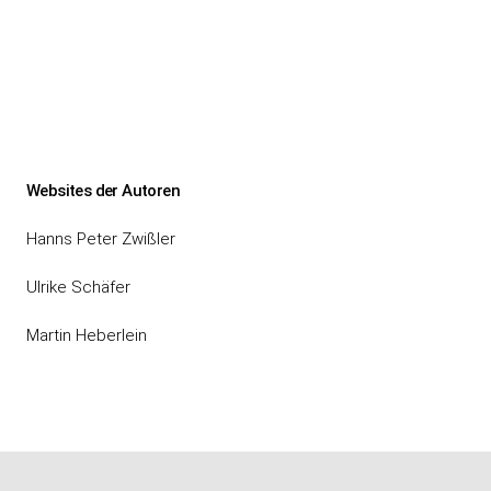
Websites der Autoren
Hanns Peter Zwißler
Ulrike Schäfer
Martin Heberlein