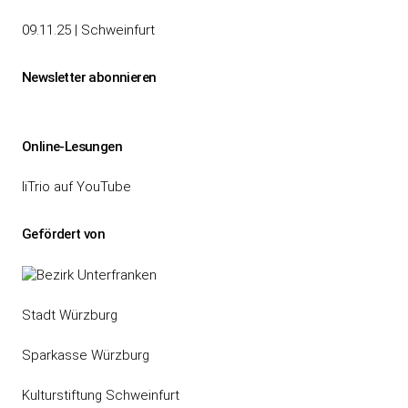
09.11.25 | Schweinfurt
Newsletter abonnieren
Online-Lesungen
liTrio auf YouTube
Gefördert von
Stadt Würzburg
Sparkasse Würzburg
Kulturstiftung Schweinfurt